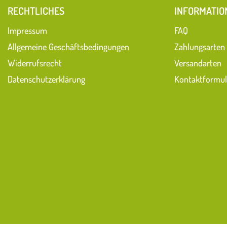
RECHTLICHES
INFORMATIO
Impressum
FAQ
Allgemeine Geschäftsbedingungen
Zahlungsarten
Widerrufsrecht
Versandarten
Datenschutzerklärung
Kontaktformul