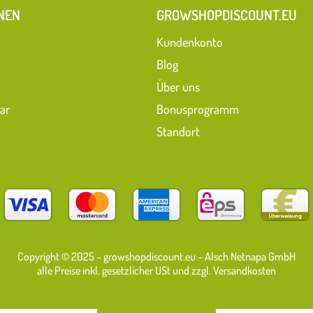
NEN
GROWSHOPDISCOUNT.EU
Kundenkonto
Blog
Über uns
ar
Bonusprogramm
Standort
Copyright © 2025 – growshopdiscount.eu – Alsch Netnapa GmbH
alle Preise inkl. gesetzlicher USt und zzgl. Versandkosten