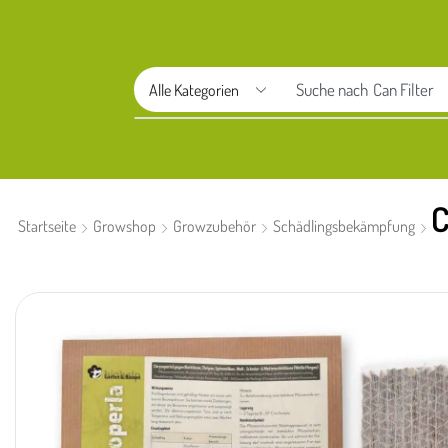
Suche nach
Aptus
Startseite
Growshop
Growzubehör
Schädlingsbekämpfung