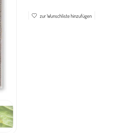
zur Wunschliste hinzufügen