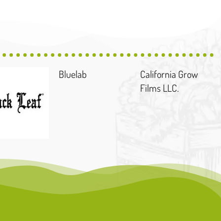
Bluelab
California Grow
Films LLC.