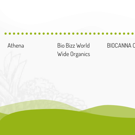
Athena
Bio Bizz World
BIOCANNA 
Wide Organics