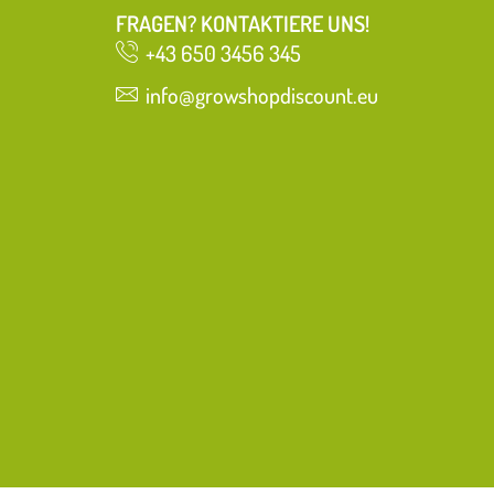
FRAGEN? KONTAKTIERE UNS!
+43 650 3456 345
info@growshopdiscount.eu