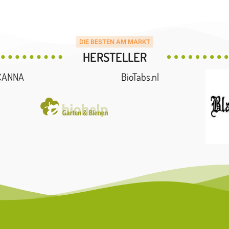
DIE BESTEN AM MARKT
HERSTELLER
CANNA
BioTabs.nl