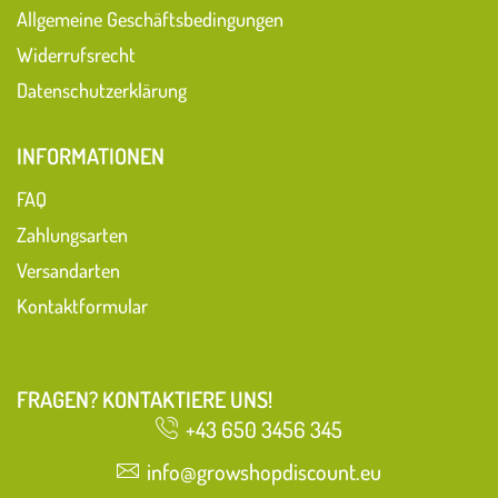
Allgemeine Geschäftsbedingungen
Widerrufsrecht
Datenschutzerklärung
INFORMATIONEN
FAQ
Zahlungsarten
Versandarten
Kontaktformular
FRAGEN? KONTAKTIERE UNS!
+43 650 3456 345
info@growshopdiscount.eu