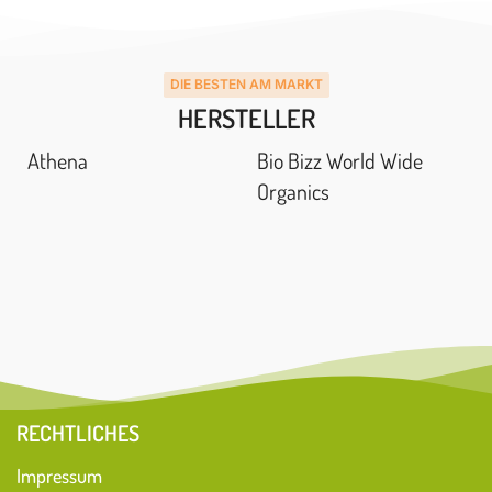
DIE BESTEN AM MARKT
HERSTELLER
Athena
Bio Bizz World Wide
Organics
RECHTLICHES
Impressum