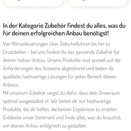
In der Kategorie Zubehör findest du alles, was du
für deinen erfolgreichen Anbau benötigst!
Von Klimasteuerungen über Zeitschaltuhren bis hin zu
Ersatzteilen – bei uns findest du das passende Zubehör für
deinen Indoor-Anbau. Unsere Produkte sind speziell auf die
Anforderungen des Growens abgestimmt und bieten dir
qualitativ hochwertige Lösungen für jeden Bereich deines
Anbaus.
Mit unserem Zubehör sorgst du dafür, dass dein Growraum
optimal ausgestattet ist. Wir bieten dir nur hochwertige
Produkte, die dir helfen, die besten Ergebnisse zu erzielen.
Entdecke unser Sortiment und finde alles, was du brauchst,
um deinen Anbau erfolgreich zu gestalten.