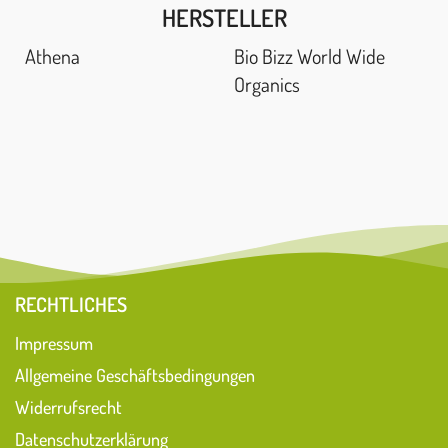
HERSTELLER
Athena
Bio Bizz World Wide
Organics
RECHTLICHES
Impressum
Allgemeine Geschäftsbedingungen
Widerrufsrecht
Datenschutzerklärung