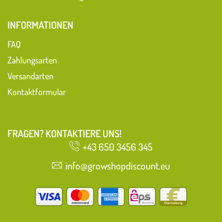
INFORMATIONEN
FAQ
Zahlungsarten
Versandarten
Kontaktformular
FRAGEN? KONTAKTIERE UNS!
+43 650 3456 345
info@growshopdiscount.eu