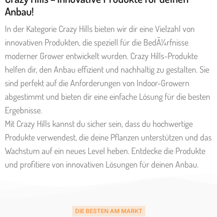
Anbau!
In der Kategorie Crazy Hills bieten wir dir eine Vielzahl von
innovativen Produkten, die speziell für die BedÃ¼rfnisse
moderner Grower entwickelt wurden. Crazy Hills-Produkte
helfen dir, den Anbau effizient und nachhaltig zu gestalten. Sie
sind perfekt auf die Anforderungen von Indoor-Growern
abgestimmt und bieten dir eine einfache Lösung für die besten
Ergebnisse.
Mit Crazy Hills kannst du sicher sein, dass du hochwertige
Produkte verwendest, die deine Pflanzen unterstützen und das
Wachstum auf ein neues Level heben. Entdecke die Produkte
und profitiere von innovativen Lösungen für deinen Anbau.
DIE BESTEN AM MARKT