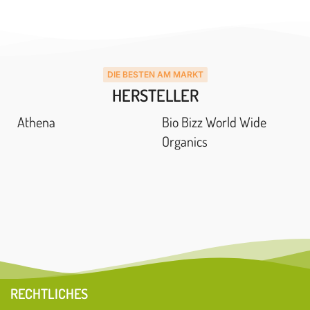
DIE BESTEN AM MARKT
HERSTELLER
Athena
Bio Bizz World Wide
Organics
RECHTLICHES