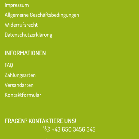
Impressum
Allgemeine Geschäftsbedingungen
Widerrufsrecht
Datenschutzerklärung
INFORMATIONEN
FAQ
Zahlungsarten
Versandarten
Kontaktformular
FRAGEN? KONTAKTIERE UNS!
+43 650 3456 345