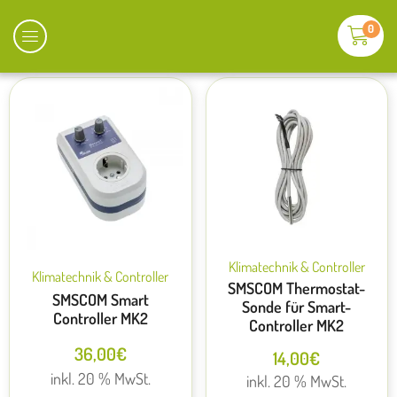
0
Klimatechnik & Controller
Klimatechnik & Controller
SMSCOM Thermostat-
SMSCOM Smart
Sonde für Smart-
Controller MK2
Controller MK2
36,00
€
14,00
€
inkl. 20 % MwSt.
inkl. 20 % MwSt.