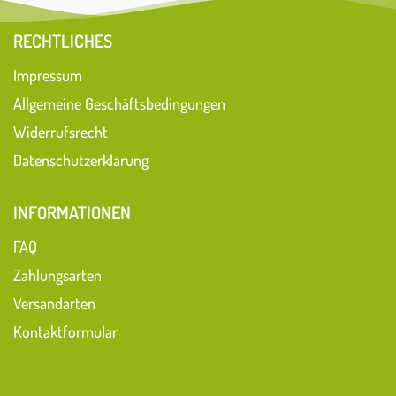
RECHTLICHES
Impressum
Allgemeine Geschäftsbedingungen
Widerrufsrecht
Datenschutzerklärung
INFORMATIONEN
FAQ
Zahlungsarten
Versandarten
Kontaktformular