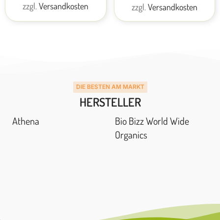
zzgl.
Versandkosten
zzgl.
Versandkosten
DIE BESTEN AM MARKT
HERSTELLER
Athena
Bio Bizz World Wide
Organics