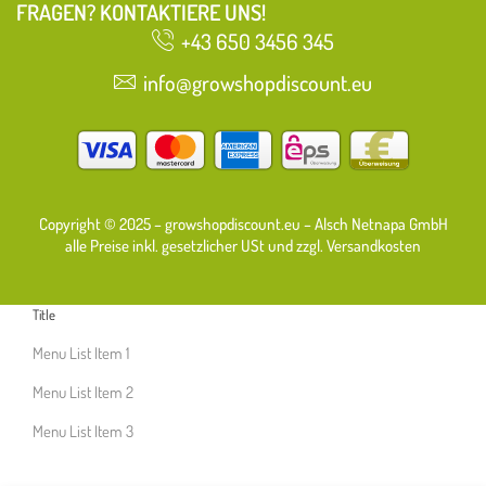
FRAGEN? KONTAKTIERE UNS!
+43 650 3456 345
info@growshopdiscount.eu
Copyright © 2025 – growshopdiscount.eu – Alsch Netnapa GmbH
alle Preise inkl. gesetzlicher USt und zzgl. Versandkosten
Title
Menu List Item 1
Menu List Item 2
Menu List Item 3