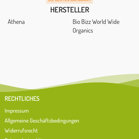
DIE BESTEN AM MARKT
HERSTELLER
Athena
Bio Bizz World Wide
Organics
RECHTLICHES
Impressum
Allgemeine Geschäftsbedingungen
Widerrufsrecht