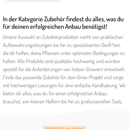
In der Kategorie Zubehör findest du alles, was du
für deinen erfolgreichen Anbau benötigst!
Unsere Auswahl an Zubehörprodukten reicht von praktischen
Aufbewahrungslösungen bis hin zu spezialisierten GerÃ¤ten,
die dir helfen, deine Pflanzen unter optimalen Bedingungen zu
halten. Alle Produkte sind qualitativ hochwertig und wurden
speziell für die Anforderungen von Indoor-Growern entwickelt.
Finde das passende Zubehör für dein Grow-Projekt und sorge
mit hochwertigen Lösungen für eine einfache Handhabung. Wir
bieten dir alles, was du für einen erfolgreichen Anbau
brauchst, von kleinen Helfern bis hin zu professionellen Tools.