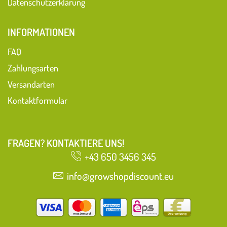
Datenschutzerklärung
INFORMATIONEN
FAQ
Zahlungsarten
Versandarten
Kontaktformular
FRAGEN? KONTAKTIERE UNS!
+43 650 3456 345
info@growshopdiscount.eu