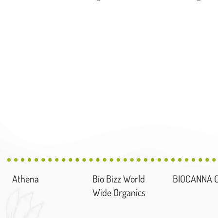
Athena
Bio Bizz World
BIOCANNA 
Wide Organics