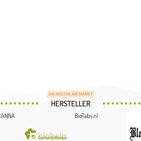
DIE BESTEN AM MARKT
HERSTELLER
CANNA
BioTabs.nl