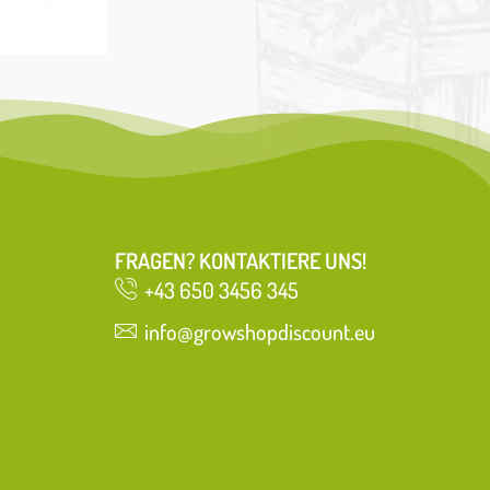
FRAGEN? KONTAKTIERE UNS!
+43 650 3456 345
info@growshopdiscount.eu