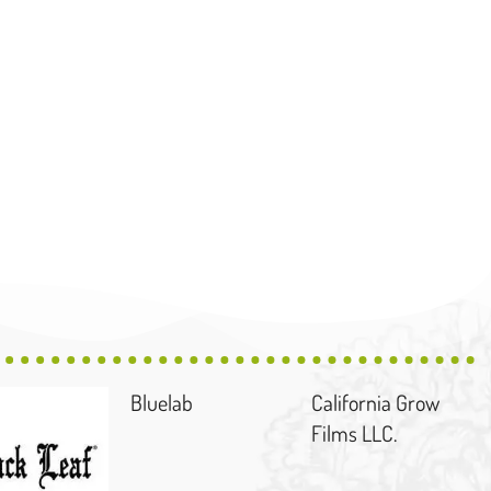
Bluelab
California Grow
Films LLC.