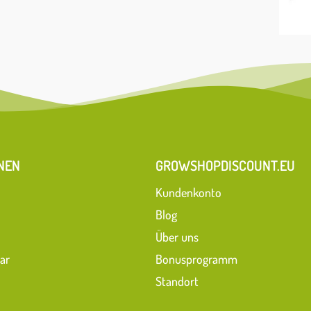
NEN
GROWSHOPDISCOUNT.EU
Kundenkonto
Blog
Über uns
ar
Bonusprogramm
Standort