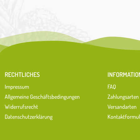
RECHTLICHES
INFORMATIO
Impressum
FAQ
Allgemeine Geschäftsbedingungen
Zahlungsarten
Widerrufsrecht
Versandarten
Datenschutzerklärung
Kontaktformul