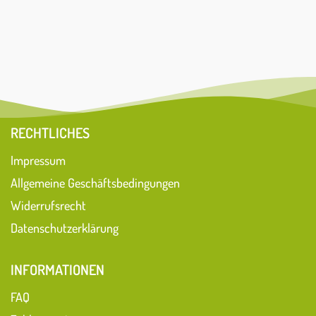
RECHTLICHES
Impressum
Allgemeine Geschäftsbedingungen
Widerrufsrecht
Datenschutzerklärung
INFORMATIONEN
FAQ