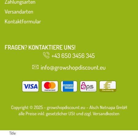
Zahlungsarten
Versandarten
Kontaktformular
FRAGEN? KONTAKTIERE UNS!
+43 650 3456 345
info@growshopdiscount.eu
Copyright © 2025 – growshopdiscount.eu – Alsch Netnapa GmbH
alle Preise inkl. gesetzlicher USt und zzgl. Versandkosten
Title