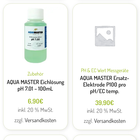
PH & EC Wert Messgeräte
Zubehör
AQUA MASTER Ersatz-
AQUA MASTER Eichlösung
Elektrode P100 pro
pH 7.01 – 100mL
pH/EC temp.
6,90
€
39,90
€
inkl. 20 % MwSt.
inkl. 20 % MwSt.
zzgl.
Versandkosten
zzgl.
Versandkosten