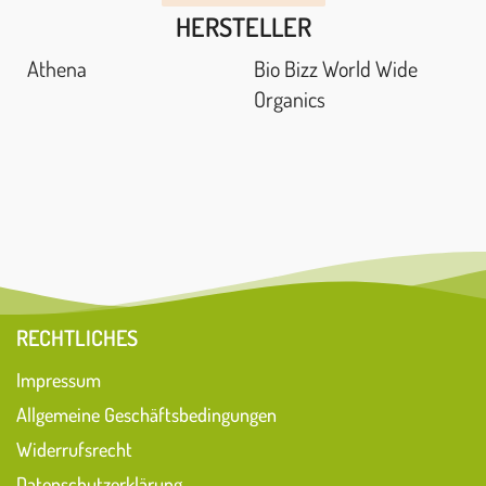
HERSTELLER
Athena
Bio Bizz World Wide
Organics
RECHTLICHES
Impressum
Allgemeine Geschäftsbedingungen
Widerrufsrecht
Datenschutzerklärung