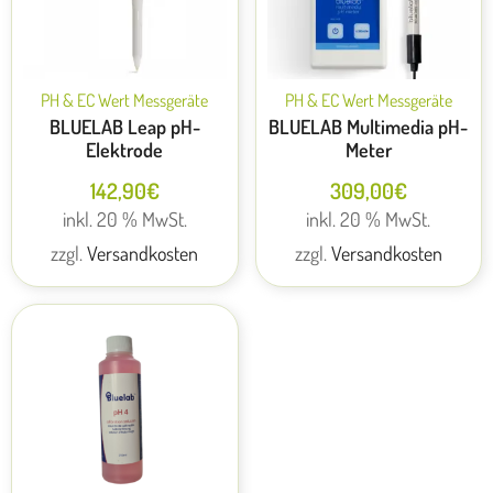
PH & EC Wert Messgeräte
PH & EC Wert Messgeräte
BLUELAB Leap pH-
BLUELAB Multimedia pH-
Elektrode
Meter
142,90
€
309,00
€
inkl. 20 % MwSt.
inkl. 20 % MwSt.
zzgl.
Versandkosten
zzgl.
Versandkosten