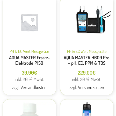
PH & EC Wert Messgeräte
PH & EC Wert Messgeräte
AQUA MASTER Ersatz-
AQUA MASTER H600 Pro
Elektrode P150
– pH, EC, PPM & TDS
39,90
€
229,00
€
inkl. 20 % MwSt.
inkl. 20 % MwSt.
zzgl.
Versandkosten
zzgl.
Versandkosten