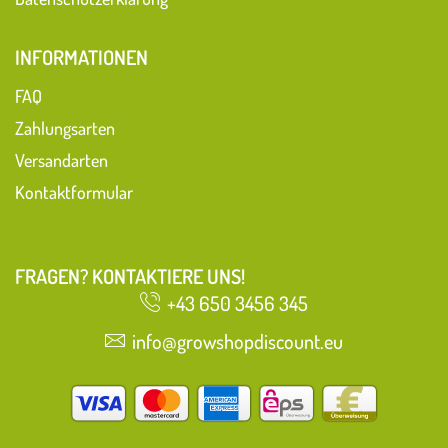
INFORMATIONEN
FAQ
Zahlungsarten
Versandarten
Kontaktformular
FRAGEN? KONTAKTIERE UNS!
+43 650 3456 345
info@growshopdiscount.eu