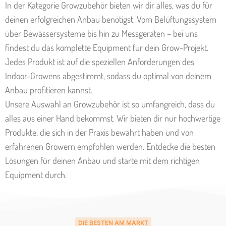
In der Kategorie Growzubehör bieten wir dir alles, was du für
deinen erfolgreichen Anbau benötigst. Vom Belüftungssystem
über Bewässersysteme bis hin zu Messgeräten – bei uns
findest du das komplette Equipment für dein Grow-Projekt.
Jedes Produkt ist auf die speziellen Anforderungen des
Indoor-Growens abgestimmt, sodass du optimal von deinem
Anbau profitieren kannst.
Unsere Auswahl an Growzubehör ist so umfangreich, dass du
alles aus einer Hand bekommst. Wir bieten dir nur hochwertige
Produkte, die sich in der Praxis bewährt haben und von
erfahrenen Growern empfohlen werden. Entdecke die besten
Lösungen für deinen Anbau und starte mit dem richtigen
Equipment durch.
DIE BESTEN AM MARKT