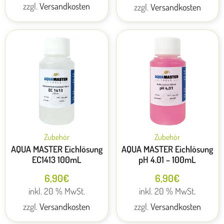
zzgl.
Versandkosten
zzgl.
Versandkosten
Zubehör
Zubehör
AQUA MASTER Eichlösung
AQUA MASTER Eichlösung
EC1413 100mL
pH 4.01 – 100mL
6,90
€
6,90
€
inkl. 20 % MwSt.
inkl. 20 % MwSt.
zzgl.
Versandkosten
zzgl.
Versandkosten