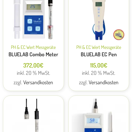
PH & EC Wert Messgeräte
PH & EC Wert Messgeräte
BLUELAB Combo Meter
BLUELAB EC Pen
372,00
€
115,00
€
inkl. 20 % MwSt.
inkl. 20 % MwSt.
zzgl.
Versandkosten
zzgl.
Versandkosten