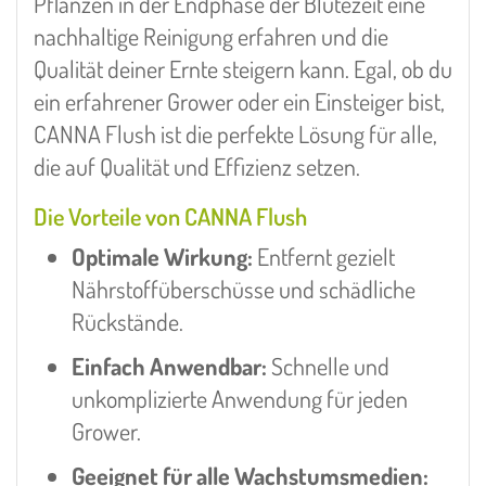
Pflanzen in der Endphase der Blütezeit eine
nachhaltige Reinigung erfahren und die
Qualität deiner Ernte steigern kann. Egal, ob du
ein erfahrener Grower oder ein Einsteiger bist,
CANNA Flush ist die perfekte Lösung für alle,
die auf Qualität und Effizienz setzen.
Die Vorteile von CANNA Flush
Optimale Wirkung:
Entfernt gezielt
Nährstoffüberschüsse und schädliche
Rückstände.
Einfach Anwendbar:
Schnelle und
unkomplizierte Anwendung für jeden
Grower.
Geeignet für alle Wachstumsmedien: