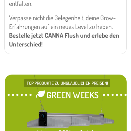
entfalten.
Verpasse nicht die Gelegenheit, deine Grow-
Erfahrungen auf ein neues Level zu heben.
Bestelle jetzt CANNA Flush und erlebe den
Unterschied!
TOP PRODUKTE ZU UNGLAUBLICHEN PREISEN!
GREEN WEEKS