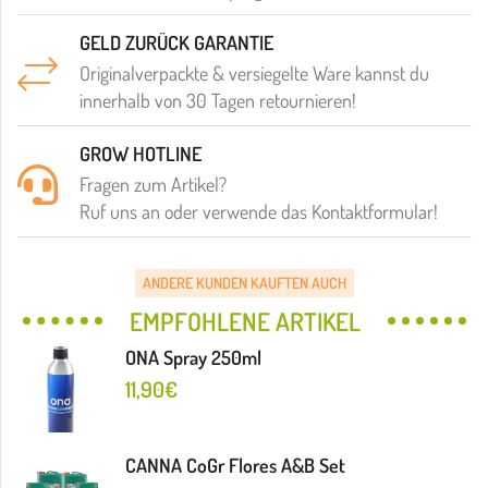
GELD ZURÜCK GARANTIE
Originalverpackte & versiegelte Ware kannst du
innerhalb von 30 Tagen retournieren!
GROW HOTLINE
Fragen zum Artikel?
Ruf uns an oder verwende das Kontaktformular!
ANDERE KUNDEN KAUFTEN AUCH
EMPFOHLENE ARTIKEL
ONA Spray 250ml
11,90
€
CANNA CoGr Flores A&B Set