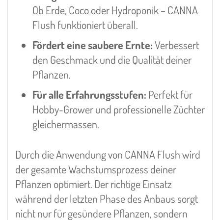
Ob Erde, Coco oder Hydroponik – CANNA
Flush funktioniert überall.
Fördert eine saubere Ernte:
Verbessert
den Geschmack und die Qualität deiner
Pflanzen.
Für alle Erfahrungsstufen:
Perfekt für
Hobby-Grower und professionelle Züchter
gleichermassen.
Durch die Anwendung von CANNA Flush wird
der gesamte Wachstumsprozess deiner
Pflanzen optimiert. Der richtige Einsatz
während der letzten Phase des Anbaus sorgt
nicht nur für gesündere Pflanzen, sondern