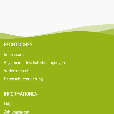
RECHTLICHES
Impressum
Allgemeine Geschäftsbedingungen
Widerrufsrecht
Datenschutzerklärung
INFORMATIONEN
FAQ
Zahlungsarten