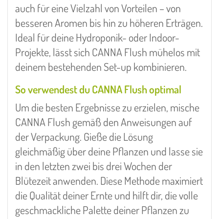
auch für eine Vielzahl von Vorteilen – von
besseren Aromen bis hin zu höheren Erträgen.
Ideal für deine Hydroponik- oder Indoor-
Projekte, lässt sich CANNA Flush mühelos mit
deinem bestehenden Set-up kombinieren.
So verwendest du CANNA Flush optimal
Um die besten Ergebnisse zu erzielen, mische
CANNA Flush gemäß den Anweisungen auf
der Verpackung. Gieße die Lösung
gleichmäßig über deine Pflanzen und lasse sie
in den letzten zwei bis drei Wochen der
Blütezeit anwenden. Diese Methode maximiert
die Qualität deiner Ernte und hilft dir, die volle
geschmackliche Palette deiner Pflanzen zu