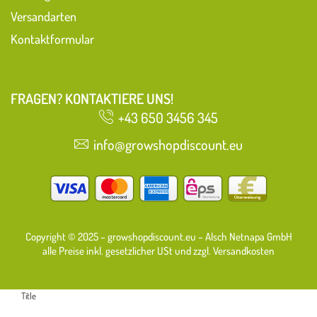
Versandarten
Kontaktformular
FRAGEN? KONTAKTIERE UNS!
+43 650 3456 345
info@growshopdiscount.eu
Copyright © 2025 – growshopdiscount.eu – Alsch Netnapa GmbH
alle Preise inkl. gesetzlicher USt und zzgl. Versandkosten
Title