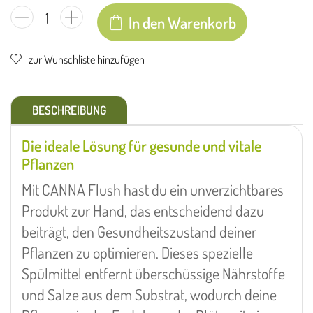
In den Warenkorb
zur Wunschliste hinzufügen
BESCHREIBUNG
Die ideale Lösung für gesunde und vitale
Pflanzen
Mit CANNA Flush hast du ein unverzichtbares
Produkt zur Hand, das entscheidend dazu
beiträgt, den Gesundheitszustand deiner
Pflanzen zu optimieren. Dieses spezielle
Spülmittel entfernt überschüssige Nährstoffe
und Salze aus dem Substrat, wodurch deine