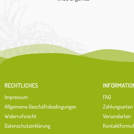
RECHTLICHES
INFORMATIO
Impressum
FAQ
Allgemeine Geschäftsbedingungen
Zahlungsarten
Widerrufsrecht
Versandarten
Datenschutzerklärung
Kontaktformul