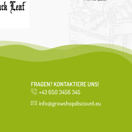
FRAGEN? KONTAKTIERE UNS!
+43 650 3456 345
info@growshopdiscount.eu