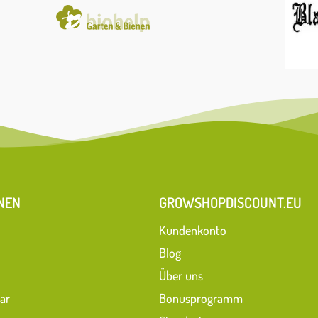
NEN
GROWSHOPDISCOUNT.EU
Kundenkonto
Blog
Über uns
ar
Bonusprogramm