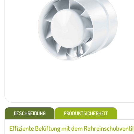
BESCHREIBUNG
PRODUKTSICHERHEIT
Effiziente Belüftung mit dem Rohreinschubventi