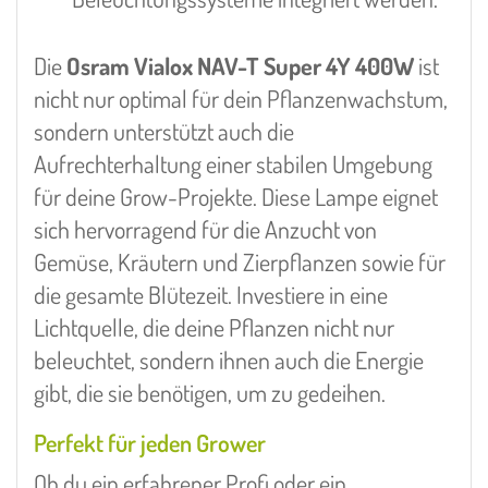
Die
Osram Vialox NAV-T Super 4Y 400W
ist
nicht nur optimal für dein Pflanzenwachstum,
sondern unterstützt auch die
Aufrechterhaltung einer stabilen Umgebung
für deine Grow-Projekte. Diese Lampe eignet
sich hervorragend für die Anzucht von
Gemüse, Kräutern und Zierpflanzen sowie für
die gesamte Blütezeit. Investiere in eine
Lichtquelle, die deine Pflanzen nicht nur
beleuchtet, sondern ihnen auch die Energie
gibt, die sie benötigen, um zu gedeihen.
Perfekt für jeden Grower
Ob du ein erfahrener Profi oder ein