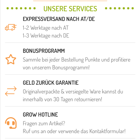
UNSERE SERVICES
EXPRESSVERSAND NACH AT/DE
1-2 Werktage nach AT
1-3 Werktage nach DE
BONUSPROGRAMM
Sammle bei jeder Bestellung Punkte und profitiere
von unserem Bonusprogramm!
GELD ZURÜCK GARANTIE
Originalverpackte & versiegelte Ware kannst du
innerhalb von 30 Tagen retournieren!
GROW HOTLINE
Fragen zum Artikel?
Ruf uns an oder verwende das Kontaktformular!