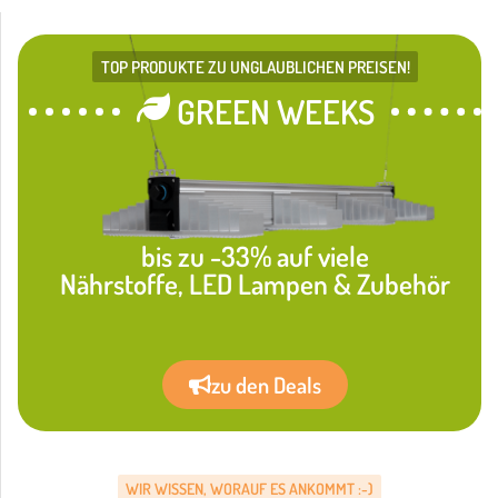
TOP PRODUKTE ZU UNGLAUBLICHEN PREISEN!
GREEN WEEKS
bis zu -33% auf viele
Nährstoffe, LED Lampen & Zubehör
zu den Deals
WIR WISSEN, WORAUF ES ANKOMMT :-)