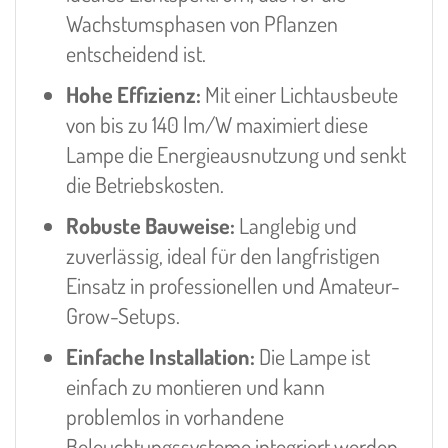
Wachstumsphasen von Pflanzen
entscheidend ist.
Hohe Effizienz:
Mit einer Lichtausbeute
von bis zu 140 lm/W maximiert diese
Lampe die Energieausnutzung und senkt
die Betriebskosten.
Robuste Bauweise:
Langlebig und
zuverlässig, ideal für den langfristigen
Einsatz in professionellen und Amateur-
Grow-Setups.
Einfache Installation:
Die Lampe ist
einfach zu montieren und kann
problemlos in vorhandene
Beleuchtungssysteme integriert werden.