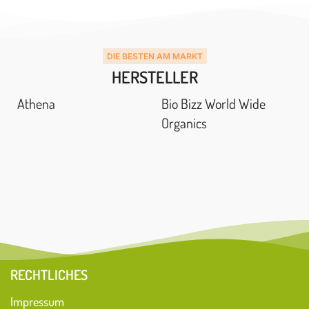
DIE BESTEN AM MARKT
HERSTELLER
Athena
Bio Bizz World Wide
Organics
RECHTLICHES
Impressum