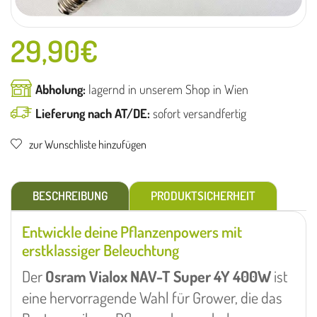
29,90
€
Abholung:
lagernd in unserem Shop in Wien
Lieferung nach AT/DE:
sofort versandfertig
zur Wunschliste hinzufügen
BESCHREIBUNG
PRODUKTSICHERHEIT
Entwickle deine Pflanzenpowers mit
erstklassiger Beleuchtung
Der
Osram Vialox NAV-T Super 4Y 400W
ist
eine hervorragende Wahl für Grower, die das