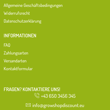
Allgemeine Geschäftsbedingungen
Widerrufsrecht
Datenschutzerklärung
INFORMATIONEN
FAQ
Zahlungsarten
Versandarten
Kontaktformular
FRAGEN? KONTAKTIERE UNS!
+43 650 3456 345
info@growshopdiscount.eu