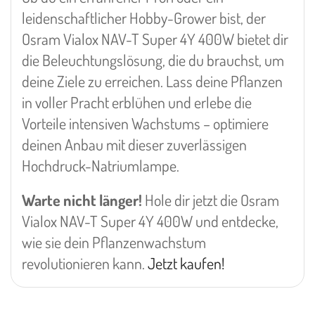
leidenschaftlicher Hobby-Grower bist, der
Osram Vialox NAV-T Super 4Y 400W bietet dir
die Beleuchtungslösung, die du brauchst, um
deine Ziele zu erreichen. Lass deine Pflanzen
in voller Pracht erblühen und erlebe die
Vorteile intensiven Wachstums – optimiere
deinen Anbau mit dieser zuverlässigen
Hochdruck-Natriumlampe.
Warte nicht länger!
Hole dir jetzt die Osram
Vialox NAV-T Super 4Y 400W und entdecke,
wie sie dein Pflanzenwachstum
revolutionieren kann.
Jetzt kaufen!