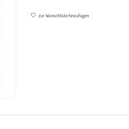
zur Wunschliste hinzufügen