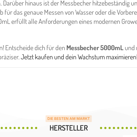
. Darüber hinaus ist der Messbecher hitzebeständig u
b für das genaue Messen von Wasser oder die Vorbere
0mL erfüllt alle Anforderungen eines modernen Growe
! Entscheide dich für den
Messbecher 5000mL
und 
präziser.
Jetzt kaufen und dein Wachstum maximieren
DIE BESTEN AM MARKT
HERSTELLER