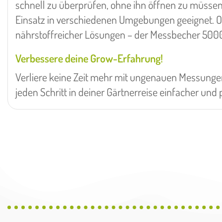
schnell zu überprüfen, ohne ihn öffnen zu müssen
Einsatz in verschiedenen Umgebungen geeignet. O
nährstoffreicher Lösungen – der Messbecher 500
Verbessere deine Grow-Erfahrung!
Verliere keine Zeit mehr mit ungenauen Messungen
jeden Schritt in deiner Gärtnerreise einfacher und 