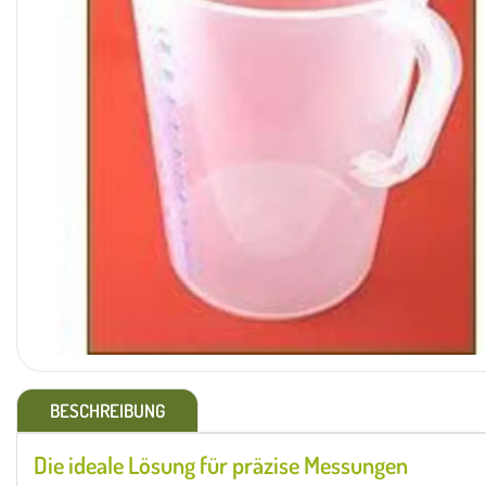
BESCHREIBUNG
Die ideale Lösung für präzise Messungen