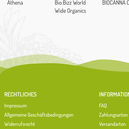
Athena
Bio Bizz World
BIOCANNA 
Wide Organics
RECHTLICHES
INFORMATIO
Impressum
FAQ
Allgemeine Geschäftsbedingungen
Zahlungsarten
Widerrufsrecht
Versandarten