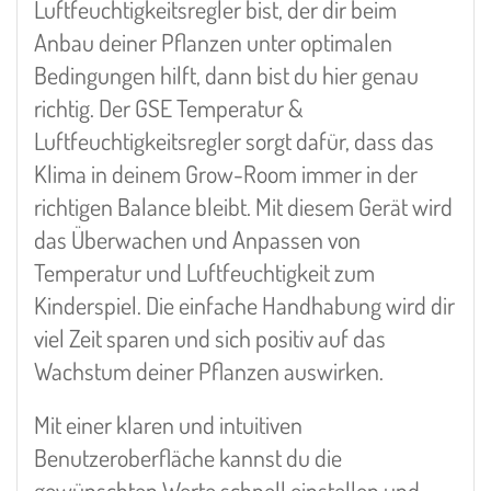
Luftfeuchtigkeitsregler bist, der dir beim
Anbau deiner Pflanzen unter optimalen
Bedingungen hilft, dann bist du hier genau
richtig. Der GSE Temperatur &
Luftfeuchtigkeitsregler sorgt dafür, dass das
Klima in deinem Grow-Room immer in der
richtigen Balance bleibt. Mit diesem Gerät wird
das Überwachen und Anpassen von
Temperatur und Luftfeuchtigkeit zum
Kinderspiel. Die einfache Handhabung wird dir
viel Zeit sparen und sich positiv auf das
Wachstum deiner Pflanzen auswirken.
Mit einer klaren und intuitiven
Benutzeroberfläche kannst du die
gewünschten Werte schnell einstellen und