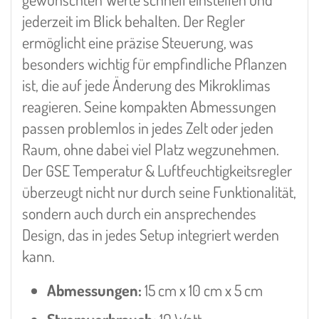
jederzeit im Blick behalten. Der Regler
ermöglicht eine präzise Steuerung, was
besonders wichtig für empfindliche Pflanzen
ist, die auf jede Änderung des Mikroklimas
reagieren. Seine kompakten Abmessungen
passen problemlos in jedes Zelt oder jeden
Raum, ohne dabei viel Platz wegzunehmen.
Der GSE Temperatur & Luftfeuchtigkeitsregler
überzeugt nicht nur durch seine Funktionalität,
sondern auch durch ein ansprechendes
Design, das in jedes Setup integriert werden
kann.
Abmessungen:
15 cm x 10 cm x 5 cm