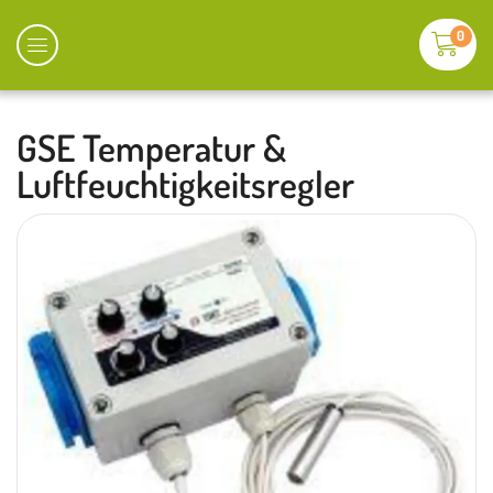
0
GSE Temperatur &
Luftfeuchtigkeitsregler