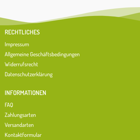
RECHTLICHES
Impressum
Allgemeine Geschäftsbedingungen
Widerrufsrecht
Datenschutzerklärung
INFORMATIONEN
FAQ
Zahlungsarten
Versandarten
Kontaktformular