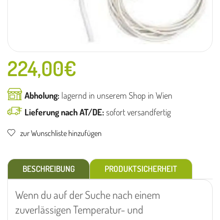
224,00
€
Abholung:
lagernd in unserem Shop in Wien
Lieferung nach AT/DE:
sofort versandfertig
zur Wunschliste hinzufügen
BESCHREIBUNG
PRODUKTSICHERHEIT
Wenn du auf der Suche nach einem
zuverlässigen Temperatur- und