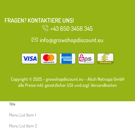
FRAGEN? KONTAKTIERE UNS!
+43 650 3456 345
info@growshopdiscount.eu
Copyright © 2025 – growshopdiscount.eu – Alsch Netnapa GmbH
alle Preise inkl. gesetzlicher USt und zzgl. Versandkosten
Title
Menu List Item 1
Menu List Item 2