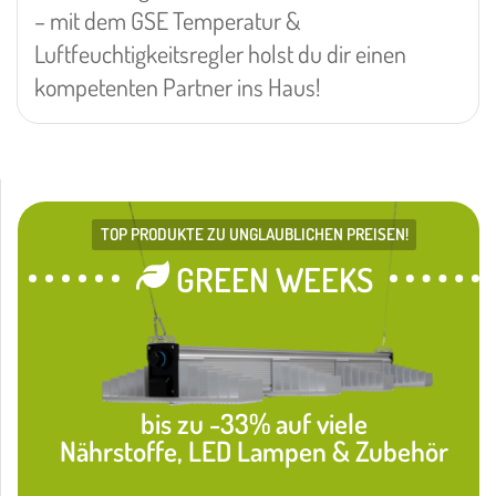
– mit dem GSE Temperatur &
Luftfeuchtigkeitsregler holst du dir einen
kompetenten Partner ins Haus!
TOP PRODUKTE ZU UNGLAUBLICHEN PREISEN!
GREEN WEEKS
bis zu -33% auf viele
Nährstoffe, LED Lampen & Zubehör