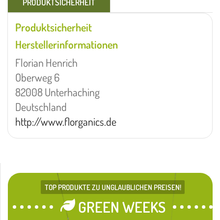
PRODUKTSICHERHEIT
Produktsicherheit
Herstellerinformationen
Florian Henrich
Oberweg 6
82008 Unterhaching
Deutschland
http://www.florganics.de
TOP PRODUKTE ZU UNGLAUBLICHEN PREISEN!
GREEN WEEKS