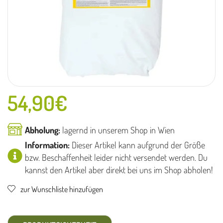
54,90
€
Abholung:
lagernd in unserem Shop in Wien
Information:
Dieser Artikel kann aufgrund der Größe
bzw. Beschaffenheit leider nicht versendet werden. Du
kannst den Artikel aber direkt bei uns im Shop abholen!
zur Wunschliste hinzufügen