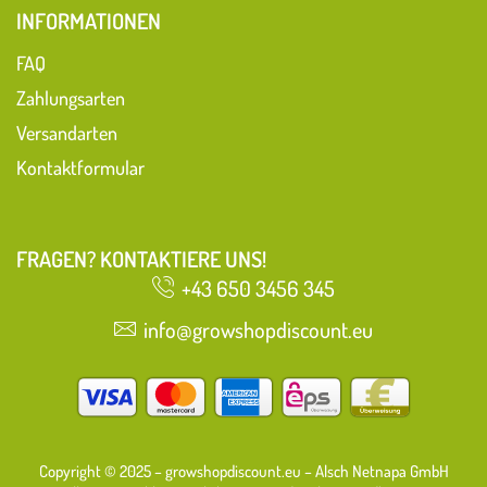
INFORMATIONEN
FAQ
Zahlungsarten
Versandarten
Kontaktformular
FRAGEN? KONTAKTIERE UNS!
+43 650 3456 345
info@growshopdiscount.eu
Copyright © 2025 – growshopdiscount.eu – Alsch Netnapa GmbH