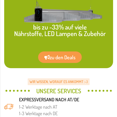
bis zu -33% auf viele
Nährstoffe, LED Lampen & Zubehör
zu den Deals
WIR WISSEN, WORAUF ES ANKOMMT :-)
UNSERE SERVICES
EXPRESSVERSAND NACH AT/DE
1-2 Werktage nach AT
1-3 Werktage nach DE