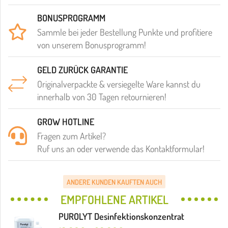
BONUSPROGRAMM
Sammle bei jeder Bestellung Punkte und profitiere
von unserem Bonusprogramm!
GELD ZURÜCK GARANTIE
Originalverpackte & versiegelte Ware kannst du
innerhalb von 30 Tagen retournieren!
GROW HOTLINE
Fragen zum Artikel?
Ruf uns an oder verwende das Kontaktformular!
ANDERE KUNDEN KAUFTEN AUCH
EMPFOHLENE ARTIKEL
PUROLYT Desinfektionskonzentrat