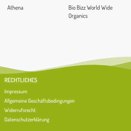
Athena
Bio Bizz World Wide
Organics
RECHTLICHES
Impressum
Allgemeine Geschäftsbedingungen
Widerrufsrecht
Datenschutzerklärung