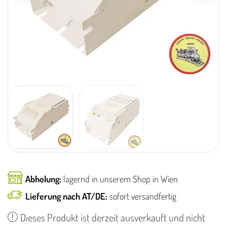
Abholung:
lagernd in unserem Shop in Wien
Lieferung nach AT/DE:
sofort versandfertig
Dieses Produkt ist derzeit ausverkauft und nicht