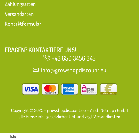
Zahlungsarten
Versandarten
Kontaktformular
FRAGEN? KONTAKTIERE UNS!
+43 650 3456 345
info@growshopdiscount.eu
Copyright © 2025 – growshopdiscount.eu – Alsch Netnapa GmbH
alle Preise inkl. gesetzlicher USt und zzgl. Versandkosten
Title