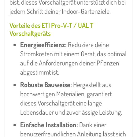
bist, dieses Vorschaltgerät unterstützt dich bei
jedem Schritt deiner Indoor-Gartenziele.
Vorteile des ETI Pro-V-T / UAL T
Vorschaltgeräts
Energieeffizienz:
Reduziere deine
Stromkosten mit einem Gerät, das optimal
auf die Anforderungen deiner Pflanzen
abgestimmt ist.
Robuste Bauweise:
Hergestellt aus
hochwertigen Materialien, garantiert
dieses Vorschaltgerät eine lange
Lebensdauer und zuverlässige Leistung.
Einfache Installation:
Dank einer
benutzerfreundlichen Anleitung lässt sich