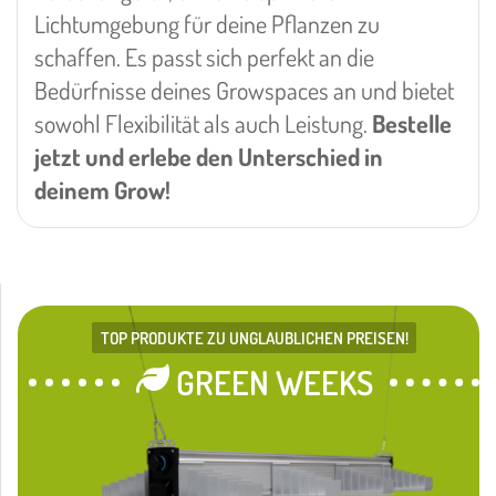
Lichtumgebung für deine Pflanzen zu
schaffen. Es passt sich perfekt an die
Bedürfnisse deines Growspaces an und bietet
sowohl Flexibilität als auch Leistung.
Bestelle
jetzt und erlebe den Unterschied in
deinem Grow!
TOP PRODUKTE ZU UNGLAUBLICHEN PREISEN!
GREEN WEEKS