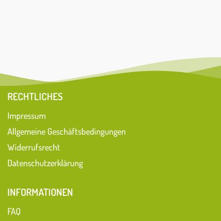
RECHTLICHES
Impressum
Allgemeine Geschäftsbedingungen
Widerrufsrecht
Datenschutzerklärung
INFORMATIONEN
FAQ