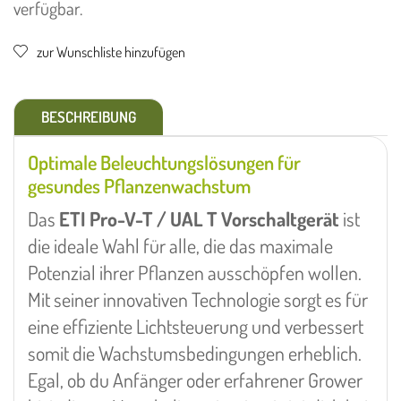
verfügbar.
zur Wunschliste hinzufügen
BESCHREIBUNG
Optimale Beleuchtungslösungen für
gesundes Pflanzenwachstum
Das
ETI Pro-V-T / UAL T Vorschaltgerät
ist
die ideale Wahl für alle, die das maximale
Potenzial ihrer Pflanzen ausschöpfen wollen.
Mit seiner innovativen Technologie sorgt es für
eine effiziente Lichtsteuerung und verbessert
somit die Wachstumsbedingungen erheblich.
Egal, ob du Anfänger oder erfahrener Grower