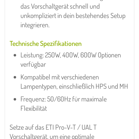
das Vorschaltgerät schnell und
unkompliziert in dein bestehendes Setup
integrieren.
Technische Spezifikationen
Leistung: 250W, 400W, 600W Optionen
verfügbar
Kompatibel mit verschiedenen
Lampentypen, einschließlich HPS und MH
Frequenz: 50/60Hz für maximale
Flexibilität
Setze auf das ETI Pro-V-T / UAL T
Vorschaltgerät, um eine optimale