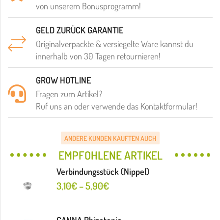
von unserem Bonusprogramm!
GELD ZURÜCK GARANTIE
Originalverpackte & versiegelte Ware kannst du
innerhalb von 30 Tagen retournieren!
GROW HOTLINE
Fragen zum Artikel?
Ruf uns an oder verwende das Kontaktformular!
ANDERE KUNDEN KAUFTEN AUCH
EMPFOHLENE ARTIKEL
Verbindungsstück (Nippel)
3,10
€
–
5,90
€