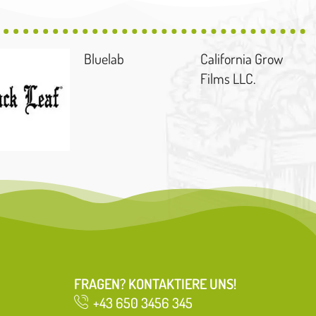
Bluelab
California Grow
Films LLC.
FRAGEN? KONTAKTIERE UNS!
+43 650 3456 345