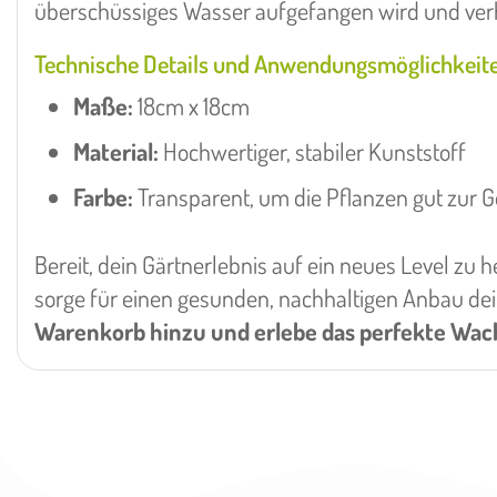
überschüssiges Wasser aufgefangen wird und verh
Technische Details und Anwendungsmöglichkeit
Maße:
18cm x 18cm
Material:
Hochwertiger, stabiler Kunststoff
Farbe:
Transparent, um die Pflanzen gut zur G
Bereit, dein Gärtnerlebnis auf ein neues Level zu 
sorge für einen gesunden, nachhaltigen Anbau de
Warenkorb hinzu und erlebe das perfekte Wac