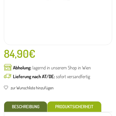
84,90
€
Abholung:
lagernd in unserem Shop in Wien
Lieferung nach AT/DE:
sofort versandfertig
zur Wunschliste hinzufügen
BESCHREIBUNG
PRODUKTSICHERHEIT