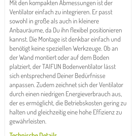
Mit den kompakten Abmessungen ist der
Ventilator einfach zu integrieren. Er passt
sowohl in große als auch in kleinere
Anbauräume, da Du ihn flexibel positionieren
kannst. Die Montage ist denkbar einfach und
benötigt keine speziellen Werkzeuge. Ob an
der Wand montiert oder auf dem Boden
platziert, der TAIFUN Bodenventilator lässt
sich entsprechend Deiner Bedürfnisse
anpassen. Zudem zeichnet sich der Ventilator
durch einen niedrigen Energieverbrauch aus,
der es ermöglicht, die Betriebskosten gering zu
halten und gleichzeitig eine hohe Effizienz zu
gewährleisten.
Technische Details