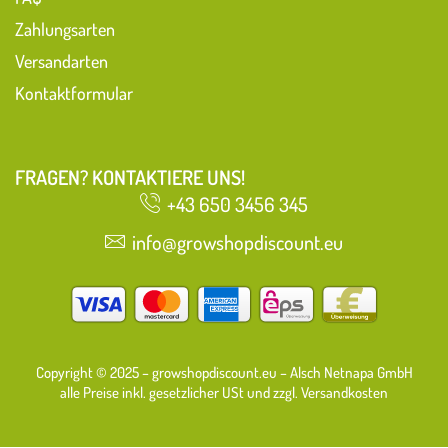
Zahlungsarten
Versandarten
Kontaktformular
FRAGEN? KONTAKTIERE UNS!
+43 650 3456 345
info@growshopdiscount.eu
Copyright © 2025 – growshopdiscount.eu – Alsch Netnapa GmbH
alle Preise inkl. gesetzlicher USt und zzgl. Versandkosten