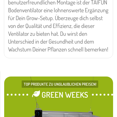
benutzerfreundlichen Montage ist der TAIFUN
Bodenventilator eine lohnenswerte Ergänzung
für Dein Grow-Setup. Überzeuge dich selbst
von der Qualität und Effizienz, die dieser
Ventilator zu bieten hat. Du wirst den
Unterschied in der Gesundheit und dem
Wachstum Deiner Pflanzen schnell bemerken!
TOP PRODUKTE ZU UNGLAUBLICHEN PREISEN!
GREEN WEEKS