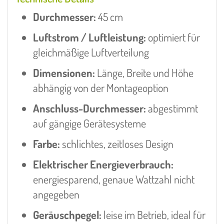
Durchmesser:
45 cm
Luftstrom / Luftleistung:
optimiert für
gleichmäßige Luftverteilung
Dimensionen:
Länge, Breite und Höhe
abhängig von der Montageoption
Anschluss-Durchmesser:
abgestimmt
auf gängige Gerätesysteme
Farbe:
schlichtes, zeitloses Design
Elektrischer Energieverbrauch:
energiesparend, genaue Wattzahl nicht
angegeben
Geräuschpegel:
leise im Betrieb, ideal für