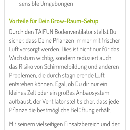
sensible Umgebungen
Vorteile für Dein Grow-Raum-Setup
Durch den TAIFUN Bodenventilator stellst Du
sicher, dass Deine Pflanzen immer mit frischer
Luft versorgt werden. Dies ist nicht nur für das
Wachstum wichtig, sondern reduziert auch
das Risiko von Schimmelbildung und anderen
Problemen, die durch stagnierende Luft
entstehen können. Egal, ob Du dir nur ein
kleines Zelt oder ein großes Anbausystem
aufbaust, der Ventilator stellt sicher, dass jede
Pflanze die bestmögliche Belüftung erhält.
Mit seinem vielseitigen Einsatzbereich und der