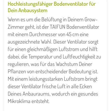
Hochleistungsfähiger Bodenventilator für
Dein Anbausystem
Wenn es um die Belüftung in Deinem Grow-
Zimmer geht, ist der TAIFUN Bodenventilator
mit einem Durchmesser von 45 cm eine
ausgezeichnete Wahl. Dieser Ventilator sorgt
für einen gleichmäßigen Luftstrom und hilft
dabei, die Temperatur und Luftfeuchtigkeit zu
regulieren, was für das Wachstum Deiner
Pflanzen von entscheidender Bedeutung ist.
Mit einem leistungsstarken Luftstrom bringt
dieser Ventilator frische Luft in alle Ecken
Deines Anbauraums, wodurch ein gesundes
Mikroklima entsteht.