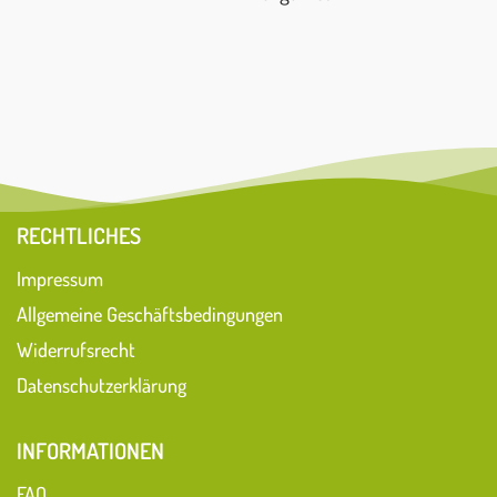
RECHTLICHES
Impressum
Allgemeine Geschäftsbedingungen
Widerrufsrecht
Datenschutzerklärung
INFORMATIONEN
FAQ