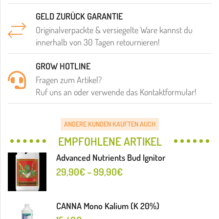
GELD ZURÜCK GARANTIE
Originalverpackte & versiegelte Ware kannst du
innerhalb von 30 Tagen retournieren!
GROW HOTLINE
Fragen zum Artikel?
Ruf uns an oder verwende das Kontaktformular!
ANDERE KUNDEN KAUFTEN AUCH
EMPFOHLENE ARTIKEL
Advanced Nutrients Bud Ignitor
29,90
€
–
99,90
€
CANNA Mono Kalium (K 20%)