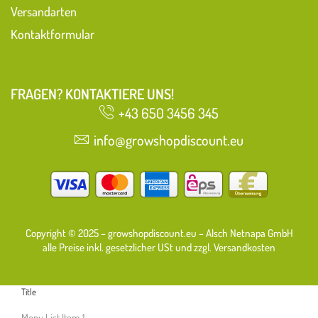
Versandarten
Kontaktformular
FRAGEN? KONTAKTIERE UNS!
+43 650 3456 345
info@growshopdiscount.eu
Copyright © 2025 – growshopdiscount.eu – Alsch Netnapa GmbH
alle Preise inkl. gesetzlicher USt und zzgl. Versandkosten
Title
Menu List Item 1