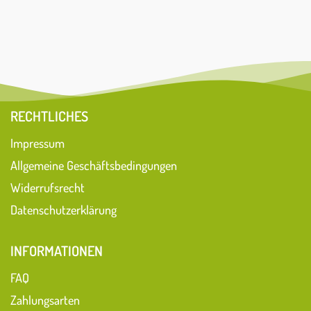
RECHTLICHES
Impressum
Allgemeine Geschäftsbedingungen
Widerrufsrecht
Datenschutzerklärung
INFORMATIONEN
FAQ
Zahlungsarten