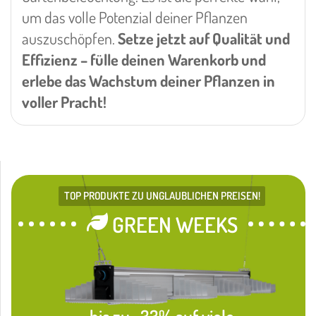
um das volle Potenzial deiner Pflanzen
auszuschöpfen.
Setze jetzt auf Qualität und
Effizienz – fülle deinen Warenkorb und
erlebe das Wachstum deiner Pflanzen in
voller Pracht!
TOP PRODUKTE ZU UNGLAUBLICHEN PREISEN!
GREEN WEEKS
bis zu -33% auf viele