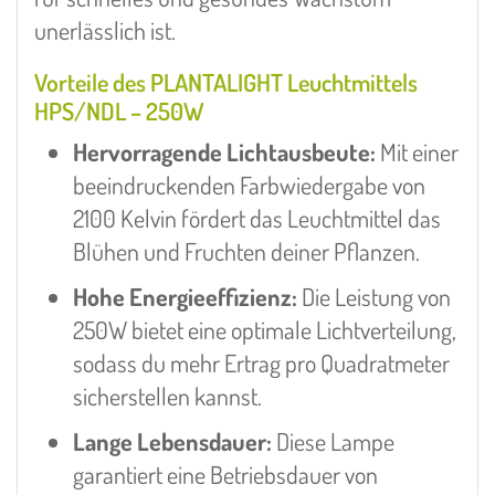
unerlässlich ist.
Vorteile des PLANTALIGHT Leuchtmittels
HPS/NDL – 250W
Hervorragende Lichtausbeute:
Mit einer
beeindruckenden Farbwiedergabe von
2100 Kelvin fördert das Leuchtmittel das
Blühen und Fruchten deiner Pflanzen.
Hohe Energieeffizienz:
Die Leistung von
250W bietet eine optimale Lichtverteilung,
sodass du mehr Ertrag pro Quadratmeter
sicherstellen kannst.
Lange Lebensdauer:
Diese Lampe
garantiert eine Betriebsdauer von