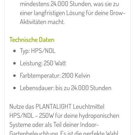
mindestens 24.000 Stunden, was sie zu
einer langfristigen Lösung für deine Grow-
Aktivitäten macht.
Technische Daten
Typ: HPS/NDL
Leistung: 250 Watt
Farbtemperatur: 2100 Kelvin
Lebensdauer: bis zu 24.000 Stunden
Nutze das PLANTALIGHT Leuchtmittel
HPS/NDL – 250W für deine hydroponischen
Systeme oder als Teil deiner Indoor-
Gartenbeleuchtung. Es ist die perfekte Wahl,