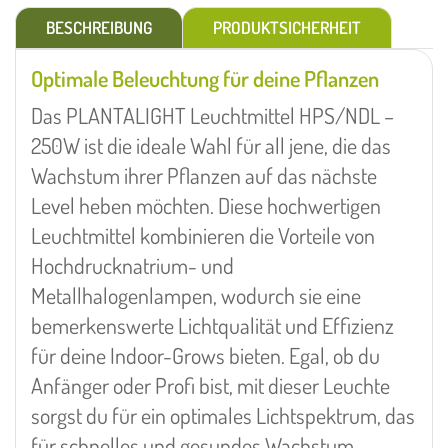
BESCHREIBUNG
PRODUKTSICHERHEIT
Optimale Beleuchtung für deine Pflanzen
Das PLANTALIGHT Leuchtmittel HPS/NDL –
250W ist die ideale Wahl für all jene, die das
Wachstum ihrer Pflanzen auf das nächste
Level heben möchten. Diese hochwertigen
Leuchtmittel kombinieren die Vorteile von
Hochdrucknatrium- und
Metallhalogenlampen, wodurch sie eine
bemerkenswerte Lichtqualität und Effizienz
für deine Indoor-Grows bieten. Egal, ob du
Anfänger oder Profi bist, mit dieser Leuchte
sorgst du für ein optimales Lichtspektrum, das
für schnelles und gesundes Wachstum