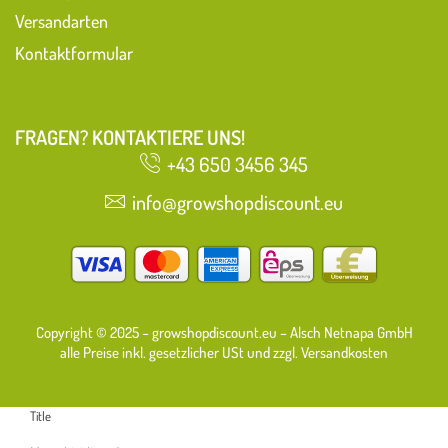
Versandarten
Kontaktformular
FRAGEN? KONTAKTIERE UNS!
+43 650 3456 345
info@growshopdiscount.eu
Copyright © 2025 – growshopdiscount.eu – Alsch Netnapa GmbH
alle Preise inkl. gesetzlicher USt und zzgl. Versandkosten
Title