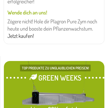
erfolgreicher!
Wende dich an uns!
Zögere nicht! Hole dir Plagron Pure Zym noch
heute und booste dein Pflanzenwachstum.
Jetzt kaufen!
TOP PRODUKTE ZU UNGLAUBLICHEN PREISEN!
GREEN WEEKS