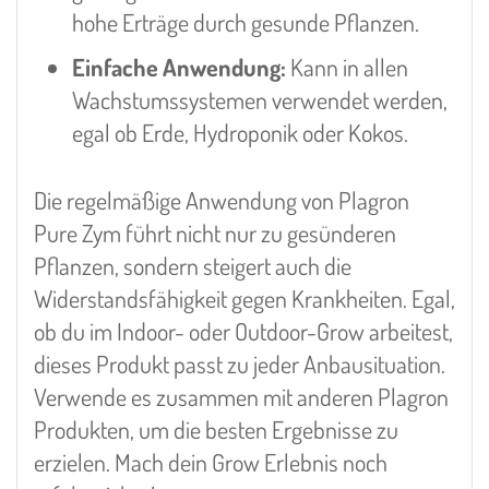
hohe Erträge durch gesunde Pflanzen.
Einfache Anwendung:
Kann in allen
Wachstumssystemen verwendet werden,
egal ob Erde, Hydroponik oder Kokos.
Die regelmäßige Anwendung von Plagron
Pure Zym führt nicht nur zu gesünderen
Pflanzen, sondern steigert auch die
Widerstandsfähigkeit gegen Krankheiten. Egal,
ob du im Indoor- oder Outdoor-Grow arbeitest,
dieses Produkt passt zu jeder Anbausituation.
Verwende es zusammen mit anderen Plagron
Produkten, um die besten Ergebnisse zu
erzielen. Mach dein Grow Erlebnis noch