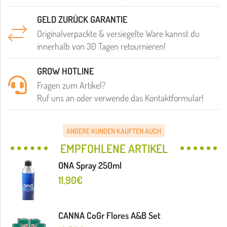
GELD ZURÜCK GARANTIE
Originalverpackte & versiegelte Ware kannst du
innerhalb von 30 Tagen retournieren!
GROW HOTLINE
Fragen zum Artikel?
Ruf uns an oder verwende das Kontaktformular!
ANDERE KUNDEN KAUFTEN AUCH
EMPFOHLENE ARTIKEL
ONA Spray 250ml
11,90
€
CANNA CoGr Flores A&B Set