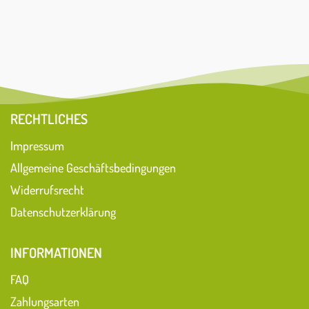
RECHTLICHES
Impressum
Allgemeine Geschäftsbedingungen
Widerrufsrecht
Datenschutzerklärung
INFORMATIONEN
FAQ
Zahlungsarten