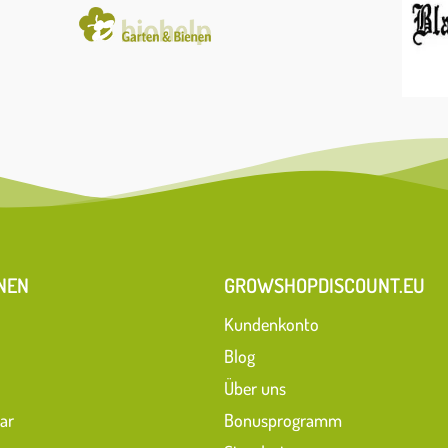
NEN
GROWSHOPDISCOUNT.EU
Kundenkonto
Blog
Über uns
ar
Bonusprogramm