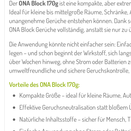
Der
ONA Block 170g
ist eine kompakte, aber extr
Ideal für kleine bis mittelgroße Räume, Schränke
unangenehme Gerüche entstehen können. Dank seine
ONA Block Gerüche vollständig, anstatt sie nur zu
Die Anwendung könnte nicht einfacher sein: Einfac
legen – und schon beginnt der Wirkstoff, sich langs
über Wochen hinweg, ohne Strom oder Batterien zu 
umweltfreundliche und sichere Geruchskontrolle, 
Vorteile des ONA Block 170g:
Kompakte Größe – ideal für kleine Räume, Au
Effektive Geruchsneutralisation statt bloßem
Natürliche Inhaltsstoffe – sicher für Mensch,