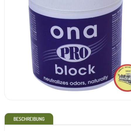
BESCHREIBUNG