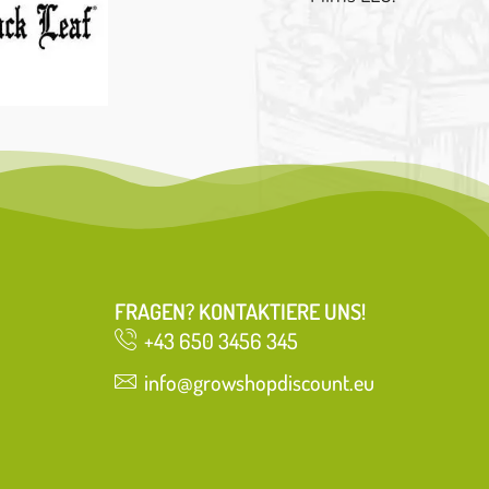
FRAGEN? KONTAKTIERE UNS!
+43 650 3456 345
info@growshopdiscount.eu