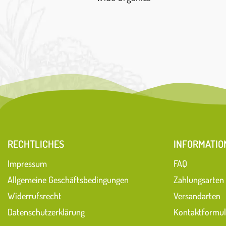
RECHTLICHES
INFORMATIO
Impressum
FAQ
Allgemeine Geschäftsbedingungen
Zahlungsarten
Widerrufsrecht
Versandarten
Datenschutzerklärung
Kontaktformul