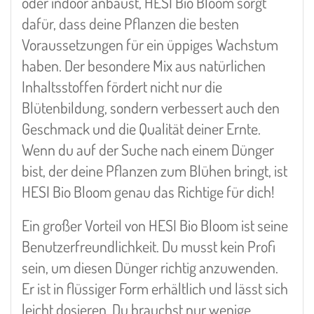
oder indoor anbaust, HESI Bio Bloom sorgt
dafür, dass deine Pflanzen die besten
Voraussetzungen für ein üppiges Wachstum
haben. Der besondere Mix aus natürlichen
Inhaltsstoffen fördert nicht nur die
Blütenbildung, sondern verbessert auch den
Geschmack und die Qualität deiner Ernte.
Wenn du auf der Suche nach einem Dünger
bist, der deine Pflanzen zum Blühen bringt, ist
HESI Bio Bloom genau das Richtige für dich!
Ein großer Vorteil von HESI Bio Bloom ist seine
Benutzerfreundlichkeit. Du musst kein Profi
sein, um diesen Dünger richtig anzuwenden.
Er ist in flüssiger Form erhältlich und lässt sich
leicht dosieren. Du brauchst nur wenige