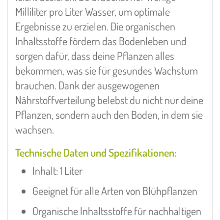
Milliliter pro Liter Wasser, um optimale
Ergebnisse zu erzielen. Die organischen
Inhaltsstoffe fördern das Bodenleben und
sorgen dafür, dass deine Pflanzen alles
bekommen, was sie für gesundes Wachstum
brauchen. Dank der ausgewogenen
Nährstoffverteilung belebst du nicht nur deine
Pflanzen, sondern auch den Boden, in dem sie
wachsen.
Technische Daten und Spezifikationen:
Inhalt: 1 Liter
Geeignet für alle Arten von Blühpflanzen
Organische Inhaltsstoffe für nachhaltigen