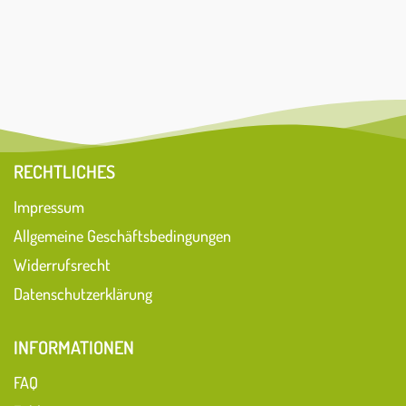
RECHTLICHES
Impressum
Allgemeine Geschäftsbedingungen
Widerrufsrecht
Datenschutzerklärung
INFORMATIONEN
FAQ