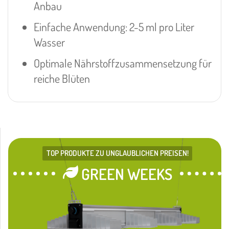
Anbau
Einfache Anwendung: 2-5 ml pro Liter
Wasser
Optimale Nährstoffzusammensetzung für
reiche Blüten
TOP PRODUKTE ZU UNGLAUBLICHEN PREISEN!
GREEN WEEKS