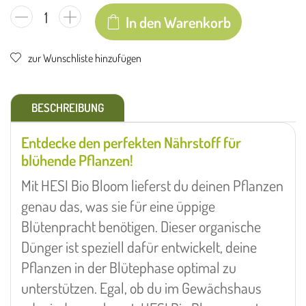
In den Warenkorb
zur Wunschliste hinzufügen
BESCHREIBUNG
Entdecke den perfekten Nährstoff für
blühende Pflanzen!
Mit HESI Bio Bloom lieferst du deinen Pflanzen
genau das, was sie für eine üppige
Blütenpracht benötigen. Dieser organische
Dünger ist speziell dafür entwickelt, deine
Pflanzen in der Blütephase optimal zu
unterstützen. Egal, ob du im Gewächshaus