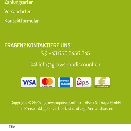
Zahlungsarten
Versandarten
Kontaktformular
FRAGEN? KONTAKTIERE UNS!
+43 650 3456 345
info@growshopdiscount.eu
Copyright © 2025 – growshopdiscount.eu – Alsch Netnapa GmbH
alle Preise inkl. gesetzlicher USt und zzgl. Versandkosten
Title