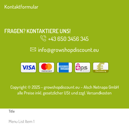
Kontaktformular
FRAGEN? KONTAKTIERE UNS!
+43 650 3456 345
info@growshopdiscount.eu
Copyright © 2025 – growshopdiscount.eu – Alsch Netnapa GmbH
alle Preise inkl. gesetzlicher USt und zzgl. Versandkosten
Title
Menu List Item 1