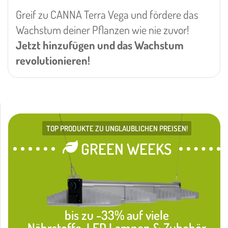
Greif zu CANNA Terra Vega und fördere das
Wachstum deiner Pflanzen wie nie zuvor!
Jetzt hinzufügen und das Wachstum
revolutionieren!
TOP PRODUKTE ZU UNGLAUBLICHEN PREISEN!
GREEN WEEKS
bis zu -33% auf viele
Nährstoffe, LED Lampen & Zubehör