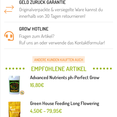
GELD ZURÜCK GARANTIE
Originalverpackte & versiegelte Ware kannst du
innerhalb von 30 Tagen retournieren!
GROW HOTLINE
Fragen zum Artikel?
Ruf uns an oder verwende das Kontaktformular!
ANDERE KUNDEN KAUFTEN AUCH
EMPFOHLENE ARTIKEL
Advanced Nutrients ph-Perfect Grow
16,80
€
Green House Feeding Long Flowering
4,50
€
–
79,95
€