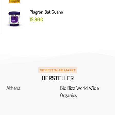
Plagron Bat Guano
15,90
€
DIE BESTEN AM MARKT
HERSTELLER
Athena
Bio Bizz World Wide
Organics