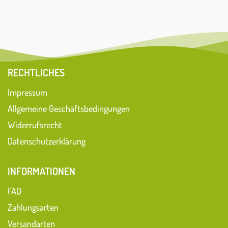
RECHTLICHES
Impressum
Allgemeine Geschäftsbedingungen
Widerrufsrecht
Datenschutzerklärung
INFORMATIONEN
FAQ
Zahlungsarten
Versandarten