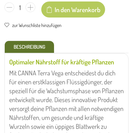
In den Warenkorb
zur Wunschliste hinzufügen
BESCHREIBUNG
Optimaler Nährstoff für kräftige Pflanzen
Mit CANNA Terra Vega entscheidest du dich
für einen erstklassigen Flüssigdünger, der
speziell für die Wachstumsphase von Pflanzen
entwickelt wurde. Dieses innovative Produkt
versorgt deine Pflanzen mit allen notwendigen
Nährstoffen, um gesunde und kräftige
Wurzeln sowie ein üppiges Blattwerk zu