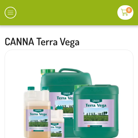
0
CANNA Terra Vega