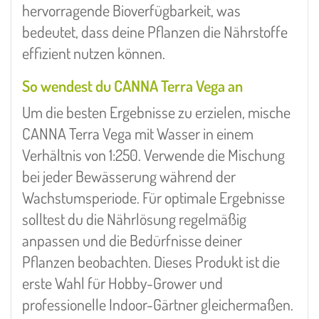
hervorragende Bioverfügbarkeit, was
bedeutet, dass deine Pflanzen die Nährstoffe
effizient nutzen können.
So wendest du CANNA Terra Vega an
Um die besten Ergebnisse zu erzielen, mische
CANNA Terra Vega mit Wasser in einem
Verhältnis von 1:250. Verwende die Mischung
bei jeder Bewässerung während der
Wachstumsperiode. Für optimale Ergebnisse
solltest du die Nährlösung regelmäßig
anpassen und die Bedürfnisse deiner
Pflanzen beobachten. Dieses Produkt ist die
erste Wahl für Hobby-Grower und
professionelle Indoor-Gärtner gleichermaßen.