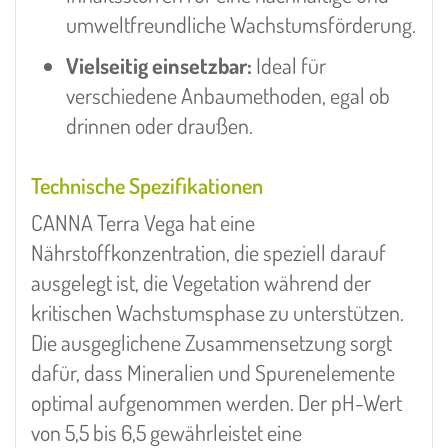
umweltfreundliche Wachstumsförderung.
Vielseitig einsetzbar:
Ideal für
verschiedene Anbaumethoden, egal ob
drinnen oder draußen.
Technische Spezifikationen
CANNA Terra Vega hat eine
Nährstoffkonzentration, die speziell darauf
ausgelegt ist, die Vegetation während der
kritischen Wachstumsphase zu unterstützen.
Die ausgeglichene Zusammensetzung sorgt
dafür, dass Mineralien und Spurenelemente
optimal aufgenommen werden. Der pH-Wert
von 5,5 bis 6,5 gewährleistet eine