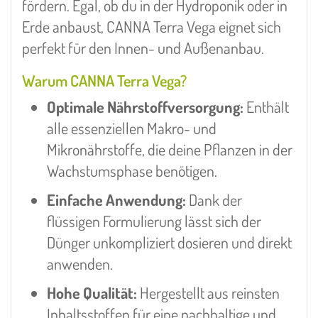
fördern. Egal, ob du in der Hydroponik oder in
Erde anbaust, CANNA Terra Vega eignet sich
perfekt für den Innen- und Außenanbau.
Warum CANNA Terra Vega?
Optimale Nährstoffversorgung:
Enthält
alle essenziellen Makro- und
Mikronährstoffe, die deine Pflanzen in der
Wachstumsphase benötigen.
Einfache Anwendung:
Dank der
flüssigen Formulierung lässt sich der
Dünger unkompliziert dosieren und direkt
anwenden.
Hohe Qualität:
Hergestellt aus reinsten
Inhaltsstoffen für eine nachhaltige und