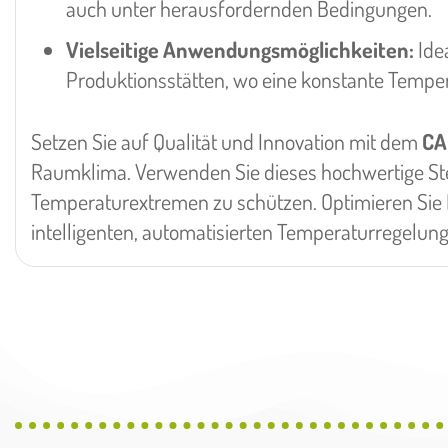
auch unter herausfordernden Bedingungen.
Vielseitige Anwendungsmöglichkeiten:
Idea
Produktionsstätten, wo eine konstante Tempera
Setzen Sie auf Qualität und Innovation mit dem
CA
Raumklima. Verwenden Sie dieses hochwertige Ste
Temperaturextremen zu schützen. Optimieren Sie I
intelligenten, automatisierten Temperaturregelung