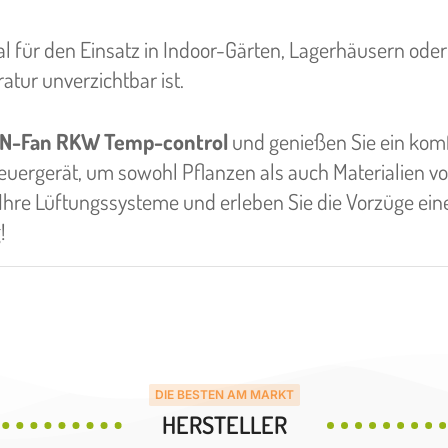
l für den Einsatz in Indoor-Gärten, Lagerhäusern oder
tur unverzichtbar ist.
N-Fan RKW Temp-control
und genießen Sie ein kom
uergerät, um sowohl Pflanzen als auch Materialien vo
hre Lüftungssysteme und erleben Sie die Vorzüge ein
!
DIE BESTEN AM MARKT
HERSTELLER