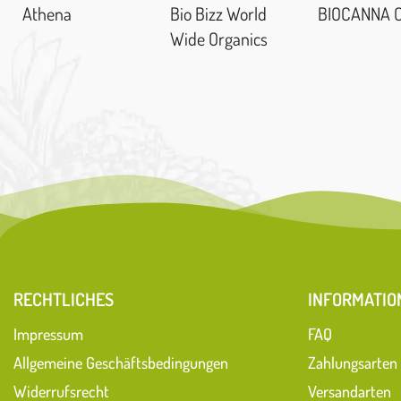
Athena
Bio Bizz World
BIOCANNA 
Wide Organics
RECHTLICHES
INFORMATIO
Impressum
FAQ
Allgemeine Geschäftsbedingungen
Zahlungsarten
Widerrufsrecht
Versandarten