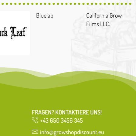
Bluelab
California Grow
Films LLC.
FRAGEN? KONTAKTIERE UNS!
+43 650 3456 345
info@growshopdiscount.eu