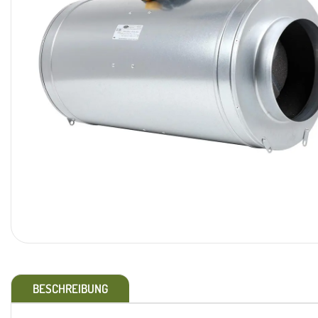
BESCHREIBUNG