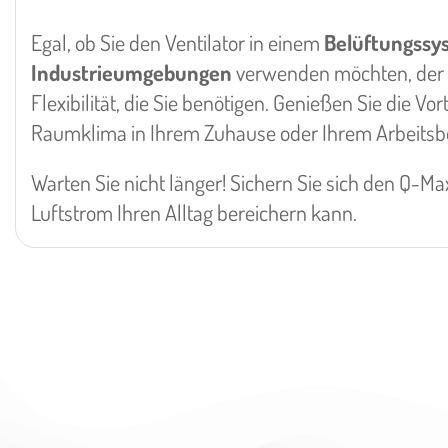
Egal, ob Sie den Ventilator in einem
Belüftungssy
Industrieumgebungen
verwenden möchten, der Q
Flexibilität, die Sie benötigen. Genießen Sie die Vo
Raumklima in Ihrem Zuhause oder Ihrem Arbeitsbe
Warten Sie nicht länger! Sichern Sie sich den Q-
Luftstrom Ihren Alltag bereichern kann.