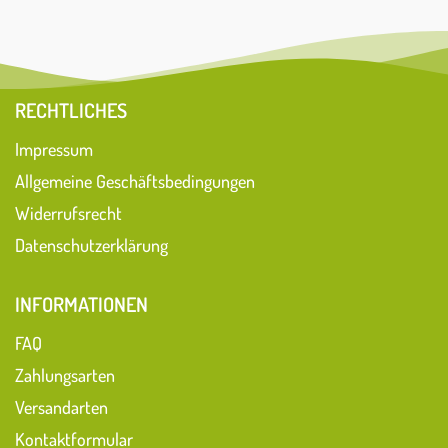
RECHTLICHES
Impressum
Allgemeine Geschäftsbedingungen
Widerrufsrecht
Datenschutzerklärung
INFORMATIONEN
FAQ
Zahlungsarten
Versandarten
Kontaktformular