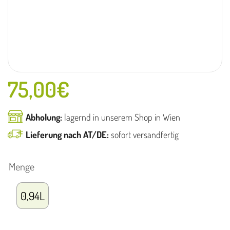
75,00
€
Abholung:
lagernd in unserem Shop in Wien
Lieferung nach AT/DE:
sofort versandfertig
Menge
0,94L