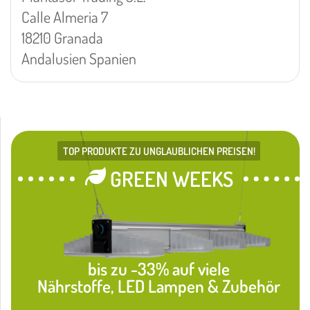
Calle Almeria 7
18210 Granada
Andalusien Spanien
TOP PRODUKTE ZU UNGLAUBLICHEN PREISEN!
GREEN WEEKS
bis zu -33% auf viele
Nährstoffe, LED Lampen & Zubehör