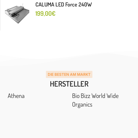
CALUMA LED Force 240W
199,00
€
DIE BESTEN AM MARKT
HERSTELLER
Athena
Bio Bizz World Wide
Organics