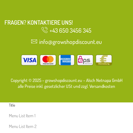
FRAGEN? KONTAKTIERE UNS!
+43 650 3456 345
info@growshopdiscount.eu
Copyright © 2025 – growshopdiscount.eu – Alsch Netnapa GmbH
alle Preise inkl. gesetzlicher USt und zzgl. Versandkosten
Title
Menu List Item 1
Menu List Item 2