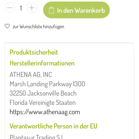
In den Warenkorb
zur Wunschliste hinzufügen
Produktsicherheit
Herstellerinformationen
ATHENA AG, INC
Marsh Landing Parkway 1300
32250 Jacksonville Beach
Florida Vereinigte Staaten
https://www.athenaag.com
Verantwortliche Person in der EU
Plantasur Trading S.L.