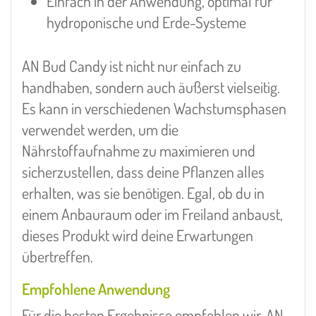
Einfach in der Anwendung, optimal für
hydroponische und Erde-Systeme
AN Bud Candy ist nicht nur einfach zu
handhaben, sondern auch äußerst vielseitig.
Es kann in verschiedenen Wachstumsphasen
verwendet werden, um die
Nährstoffaufnahme zu maximieren und
sicherzustellen, dass deine Pflanzen alles
erhalten, was sie benötigen. Egal, ob du in
einem Anbauraum oder im Freiland anbaust,
dieses Produkt wird deine Erwartungen
übertreffen.
Empfohlene Anwendung
Für die besten Ergebnisse empfehlen wir, AN