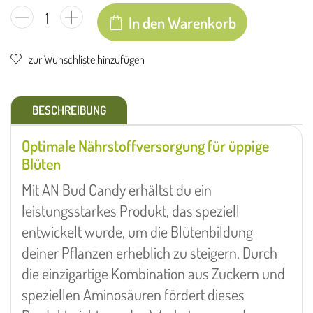
In den Warenkorb
zur Wunschliste hinzufügen
BESCHREIBUNG
Optimale Nährstoffversorgung für üppige
Blüten
Mit AN Bud Candy erhältst du ein
leistungsstarkes Produkt, das speziell
entwickelt wurde, um die Blütenbildung
deiner Pflanzen erheblich zu steigern. Durch
die einzigartige Kombination aus Zuckern und
speziellen Aminosäuren fördert dieses