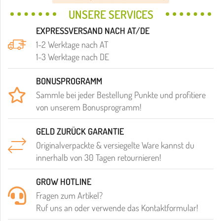
UNSERE SERVICES
EXPRESSVERSAND NACH AT/DE
1-2 Werktage nach AT
1-3 Werktage nach DE
BONUSPROGRAMM
Sammle bei jeder Bestellung Punkte und profitiere
von unserem Bonusprogramm!
GELD ZURÜCK GARANTIE
Originalverpackte & versiegelte Ware kannst du
innerhalb von 30 Tagen retournieren!
GROW HOTLINE
Fragen zum Artikel?
Ruf uns an oder verwende das Kontaktformular!