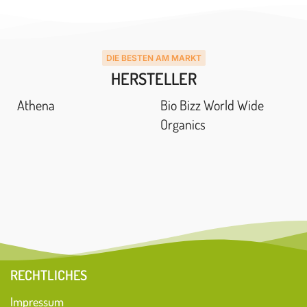
DIE BESTEN AM MARKT
HERSTELLER
Athena
Bio Bizz World Wide
Organics
RECHTLICHES
Impressum