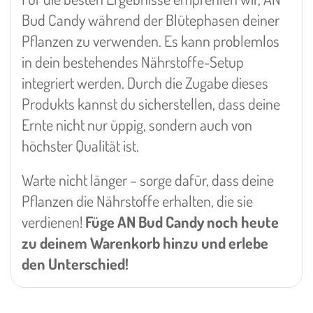
Bud Candy während der Blütephasen deiner
Pflanzen zu verwenden. Es kann problemlos
in dein bestehendes Nährstoffe-Setup
integriert werden. Durch die Zugabe dieses
Produkts kannst du sicherstellen, dass deine
Ernte nicht nur üppig, sondern auch von
höchster Qualität ist.
Warte nicht länger – sorge dafür, dass deine
Pflanzen die Nährstoffe erhalten, die sie
verdienen!
Füge AN Bud Candy noch heute
zu deinem Warenkorb hinzu und erlebe
den Unterschied!