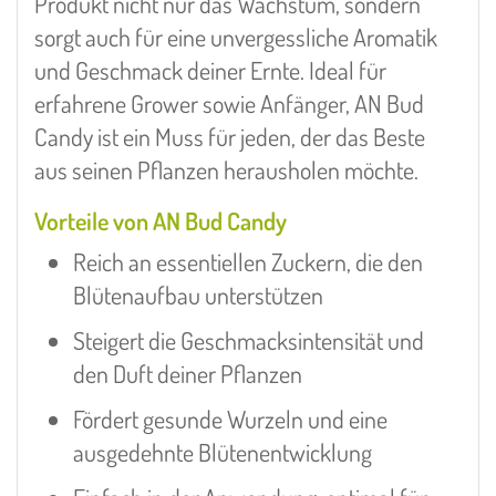
Produkt nicht nur das Wachstum, sondern
sorgt auch für eine unvergessliche Aromatik
und Geschmack deiner Ernte. Ideal für
erfahrene Grower sowie Anfänger, AN Bud
Candy ist ein Muss für jeden, der das Beste
aus seinen Pflanzen herausholen möchte.
Vorteile von AN Bud Candy
Reich an essentiellen Zuckern, die den
Blütenaufbau unterstützen
Steigert die Geschmacksintensität und
den Duft deiner Pflanzen
Fördert gesunde Wurzeln und eine
ausgedehnte Blütenentwicklung