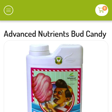
0
Advanced Nutrients Bud Candy