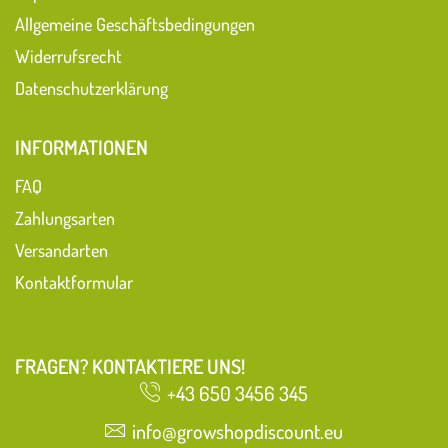
Allgemeine Geschäftsbedingungen
Widerrufsrecht
Datenschutzerklärung
INFORMATIONEN
FAQ
Zahlungsarten
Versandarten
Kontaktformular
FRAGEN? KONTAKTIERE UNS!
+43 650 3456 345
info@growshopdiscount.eu